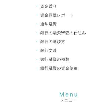
資金繰り
資金調達レポート
通常融資
銀行の融資審査の仕組み
銀行の選び方
銀行交渉
銀行融資の種類
銀行融資の資金使途
メニュー