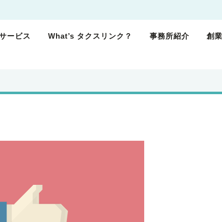
サービス
What’s タクスリンク？
事務所紹介
創