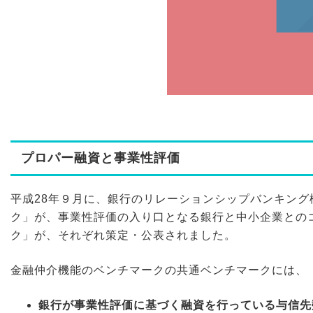
プロパー融資と事業性評価
平成28年９月に、銀行のリレーションシップバンキン
ク」が、事業性評価の入り口となる銀行と中小企業との
ク」が、それぞれ策定・公表されました。
金融仲介機能のベンチマークの共通ベンチマークには、
銀行が事業性評価に基づく融資を行っている与信先