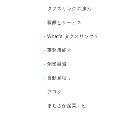
タクスリンクの強み
報酬とサービス
What’s タクスリンク？
事務所紹介
創業融資
自動見積り
ブログ
まちさが起業ナビ