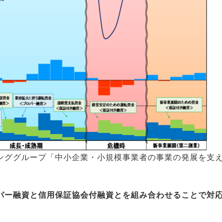
ンググループ「中小企業・小規模事業者の事業の発展を支
パー融資と信用保証協会付融資とを組み合わせることで対