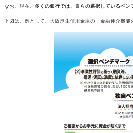
なお、現在、
多くの銀行では、自らの選択しているベン
下図は、例として、大阪厚生信用金庫の「金融仲介機能