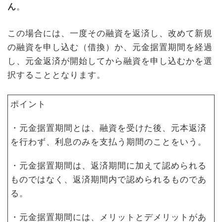
ん
。
この場合には、一度その融資を返済し、改めて新規
の融資を申し込む（借換）か、元金据置期間を経過
し、元金返済が開始してから融資を申し込むかを選
択することとなります。
ポイント
・元金据置期間とは、融資を受けた後、元本返済
を行わず、利息のみを支払う期間のことをいう。
・元金据置期間は、返済期間に加えて認められる
ものではなく、返済期間内で認められるものであ
る。
・元金据置期間には、メリットとデメリットがあ