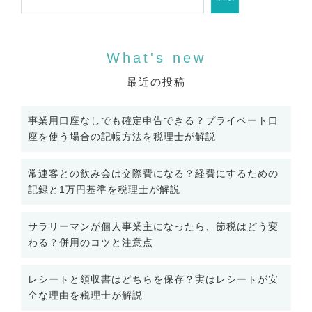
ン
最近の投稿
事業用口座なしでも確定申告できる？プライベート口
座を使う場合の記帳方法を税理士が解説
常連客との飲み会は交際費になる？経費にするための
記録と1万円基準を税理士が解説
サラリーマンが個人事業主になったら、節税はどう変
わる？併用のコツと注意点
レシートと領収書はどちらを保存？実はレシートが安
全な理由を税理士が解説