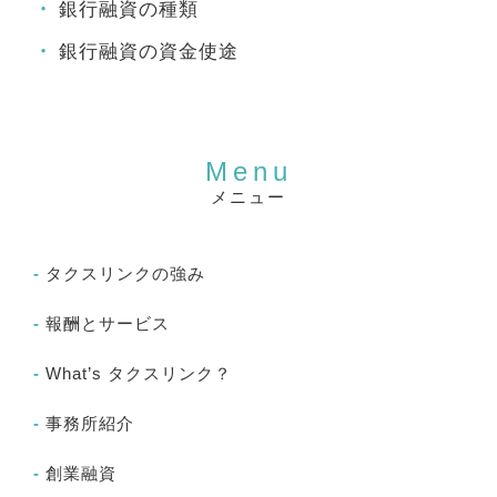
銀行融資の種類
銀行融資の資金使途
メニュー
タクスリンクの強み
報酬とサービス
What’s タクスリンク？
事務所紹介
創業融資