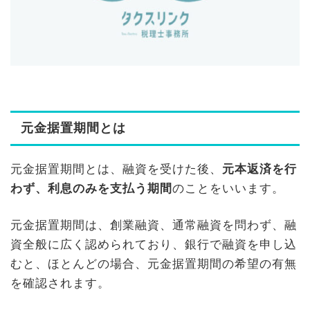
元金据置期間とは
元金据置期間とは、融資を受けた後、
元本返済を行
わず、利息のみを支払う期間
のことをいいます
。
元金据置期間は、創業融資、通常融資を問わず、融
資全般に広く認められており、銀行で融資を申し込
むと、ほとんどの場合、元金据置期間の希望の有無
を確認されます。