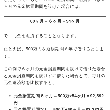
ヶ月の元金据置期間を設けた場合には、
60ヶ月－６ヶ月＝54ヶ月
で、元金を返済することとなります。
たとえば、500万円を返済期間６年で借りるとしま
す。
この例で６ヶ月の元金据置期間を設けて借りた場合
と元金据置期間を設けずに借りた場合とで、毎月の
元金返済額を比較すると、
元金据置期間６ヶ月→500万÷54ヶ月＝92,592
円
元金据置期間なし→500万÷60ヶ月＝83,333円