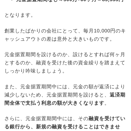
となります。
創業したばかりの会社にとって、毎月10,000円のキ
ャッシュアウトの差は意外と大きいものです。
元金据置期間を設けるのか、設けるとすれば何ヶ月
とするのか、融資を受けた後の資金繰りを踏まえて
しっかり吟味しましょう。
また、元金据置期間中には、元金の額が返済により
減少しないため、
元金据置期間を設けると、
返済期
間全体で支払う利息の額が大きくなります
。
さらに、元金据置期間中には、その
融資を受けてい
る銀行から、新規の融資を受けることはできませ