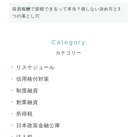
役員報酬で節税できるって本当？損しない決め方と3
つの落とし穴
カテゴリー
リスケジュール
信用格付対策
制度融資
創業融資
所得税
日本政策金融公庫