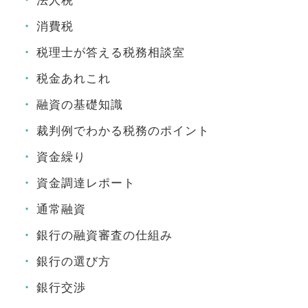
法人税
消費税
税理士が答える税務相談室
税金あれこれ
融資の基礎知識
裁判例でわかる税務のポイント
資金繰り
資金調達レポート
通常融資
銀行の融資審査の仕組み
銀行の選び方
銀行交渉