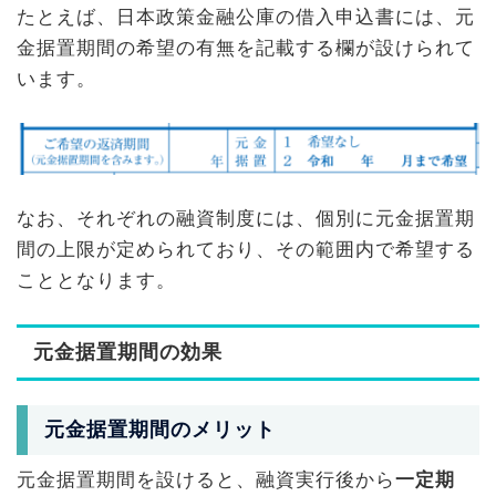
たとえば、日本政策金融公庫の借入申込書には、元
金据置期間の希望の有無を記載する欄が設けられて
います。
なお、それぞれの融資制度には、個別に元金据置期
間の上限が定められており、その範囲内で希望する
こととなります。
元金据置期間の効果
元金据置期間のメリット
元金据置期間を設けると、融資実行後から
一定期