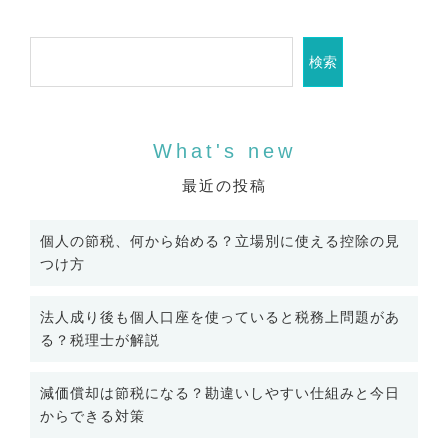
シ
ョ
検索
ン
最近の投稿
個人の節税、何から始める？立場別に使える控除の見
つけ方
法人成り後も個人口座を使っていると税務上問題があ
る？税理士が解説
減価償却は節税になる？勘違いしやすい仕組みと今日
からできる対策