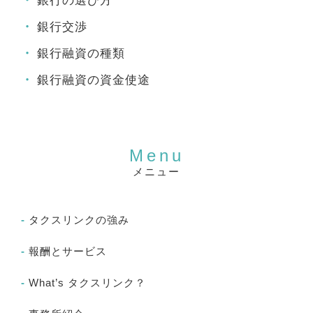
銀行の選び方
銀行交渉
銀行融資の種類
銀行融資の資金使途
メニュー
タクスリンクの強み
報酬とサービス
What’s タクスリンク？