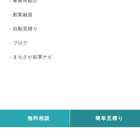
事務所紹介
創業融資
自動見積り
ブログ
まちさが起業ナビ
無料相談
簡単見積り
© 2026 町田・相模原