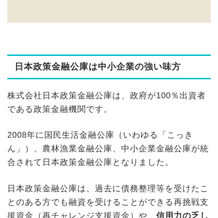
日本政策金融公庫は中小企業の強い味方
株式会社日本政策金融公庫は、政府が100％出資者
である政策金融機関です。
2008年に国民生活金融公庫（いわゆる「こっき
ん」）、農林漁業金融公庫、中小企業金融公庫が統
合されて日本政策金融公庫となりました。
日本政策金融公庫は、
過去に債務整理等を受けたこ
とのある方でも融資を受けることができる再挑戦支
援資金
（
再チャレンジ支援資金
）や、
信用力の乏し