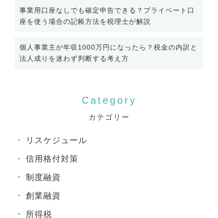
事業用口座なしでも確定申告できる？プライベート口
座を使う場合の記帳方法を税理士が解説
個人事業主が年収1000万円になったら？税金の内訳と
法人成りを迷わず判断する考え方
カテゴリー
リスケジュール
信用格付対策
制度融資
創業融資
所得税