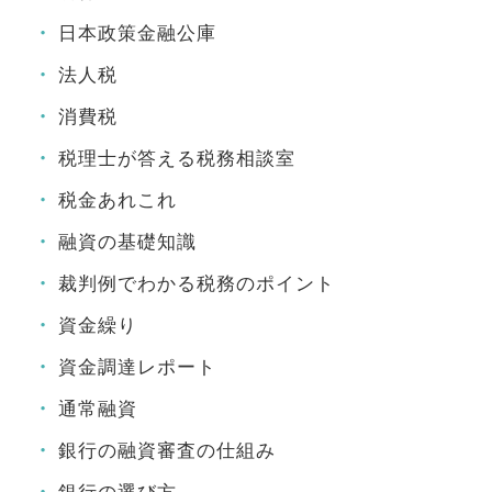
日本政策金融公庫
法人税
消費税
税理士が答える税務相談室
税金あれこれ
融資の基礎知識
裁判例でわかる税務のポイント
資金繰り
資金調達レポート
通常融資
銀行の融資審査の仕組み