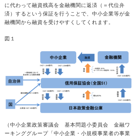
に代わって融資残高を金融機関に返済（＝代位弁
済）するという保証を行うことで、中小企業等が金
融機関から融資を受けやすくしてくれます。
図１
（中小企業政策審議会 基本問題小委員会 金融ワ
ーキンググループ「中小企業・小規模事業者の事業