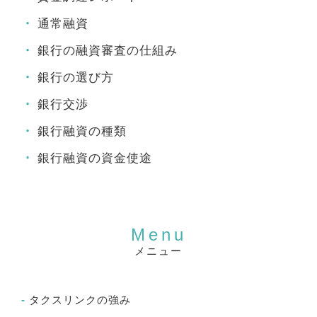
通常融資
銀行の融資審査の仕組み
銀行の選び方
銀行交渉
銀行融資の種類
銀行融資の資金使途
メニュー
タクスリンクの強み