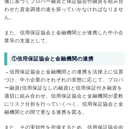
価に基づくプロパー融資と保証協会付融資を組み合
わせた資金調達の途を探っていかなければなりませ
ん。
また、信用保証協会と金融機関とが連携した中小企
業等の支援として、
①信用保証協会と金融機関の連携
→信用保証協会と金融機関との連携を法律上に位置
づけ、中小企業のそれぞれの実態に応じて、プロパ
ー融資(信用保証なしの融資)と信用保証付き融資を
適切に組み合わせ、信用保証協会と金融機関が柔軟
にリスク分担を行っていくべく、信用保証協会と金
融機関との間で更なる連携を図る。
また、その実効性を担保するため、信用保証協会向