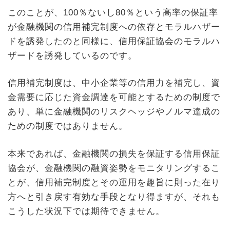
このことが、100％ないし80％という高率の保証率
が金融機関の信用補完制度への依存とモラルハザー
ドを誘発したのと同様に、信用保証協会のモラルハ
ザードを誘発しているのです。
信用補完制度は、中小企業等の信用力を補完し、資
金需要に応じた資金調達を可能とするための制度で
あり、単に金融機関のリスクヘッジやノルマ達成の
ための制度ではありません。
本来であれば、金融機関の損失を保証する信用保証
協会が、金融機関の融資姿勢をモニタリングするこ
とが、信用補完制度とその運用を趣旨に則った在り
方へと引き戻す有効な手段となり得ますが、それも
こうした状況下では期待できません。