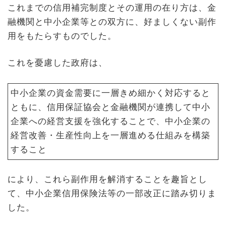
これまでの信用補完制度とその運用の在り方は、金
融機関と中小企業等との双方に、好ましくない副作
用をもたらすものでした。
これを憂慮した政府は、
中小企業の資金需要に一層きめ細かく対応すると
ともに、信用保証協会と金融機関が連携して中小
企業への経営支援を強化することで、中小企業の
経営改善・生産性向上を一層進める仕組みを構築
すること
により、これら副作用を解消することを趣旨とし
て、中小企業信用保険法等の一部改正に踏み切りま
した。