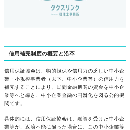
信用補完制度の概要と沿革
信用保証協会は、物的担保や信用力の乏しい中小企
業・小規模事業者（以下、中小企業等）の信用力を
補完することにより、民間金融機関の資金を中小企
業等へと導き、中小企業金融の円滑化を図る公的機
関です。
具体的には、信用保証協会は、融資を受けた中小企
業等が、返済不能に陥った場合に、この中小企業等