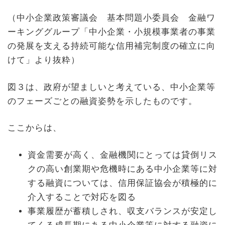
（中小企業政策審議会 基本問題小委員会 金融ワ
ーキンググループ「中小企業・小規模事業者の事業
の発展を支える持続可能な信用補完制度の確立に向
けて」より抜粋）
図３は、政府が望ましいと考えている、中小企業等
のフェーズごとの融資姿勢を示したものです。
ここからは、
資金需要が高く、金融機関にとっては貸倒リス
クの高い創業期や危機時にある中小企業等に対
する融資については、信用保証協会が積極的に
介入することで対応を図る
事業履歴が蓄積しされ、収支バランスが安定し