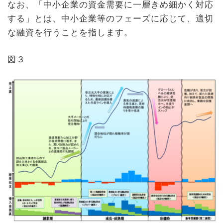
なお、「中小企業の資金需要に一層きめ細かく対応
する」とは、中小企業等のフェーズに応じて、適切
な融資を行うことを指します。
図３