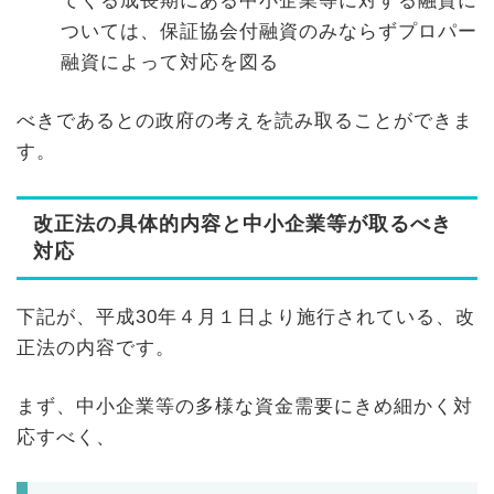
てくる成長期にある中小企業等に対する融資に
ついては、保証協会付融資のみならずプロパー
融資によって対応を図る
べきであるとの政府の考えを読み取ることができま
す。
改正法の具体的内容と中小企業等が取るべき
対応
下記が、平成30年４月１日より施行されている、改
正法の内容です。
まず、中小企業等の多様な資金需要にきめ細かく対
応すべく、