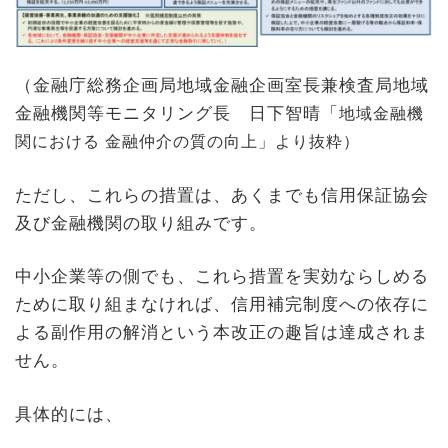
（金融庁総務企画局地域金融企画室長兼検査局地域
金融機関等モニタリング長 日下智晴「
地域金融機
関における 金融仲介の質の向上」より抜粋）
ただし、これらの措置は、あくまでも信用保証協会
及び金融機関の取り組みです。
中小企業等の側でも、これら措置を実効ならしめる
ために取り組まなければ、信用補完制度への依存に
よる副作用の解消という本改正の趣旨は達成されま
せん。
具体的には、