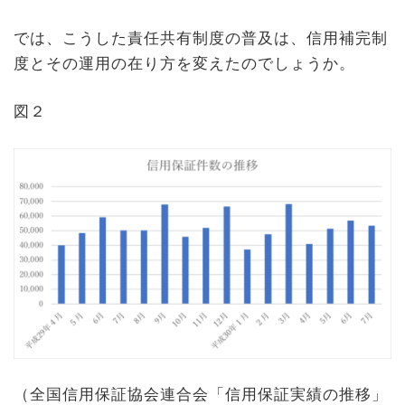
では、こうした責任共有制度の普及は、信用補完制
度とその運用の在り方を変えたのでしょうか。
図２
（全国信用保証協会連合会「信用保証実績の推移」