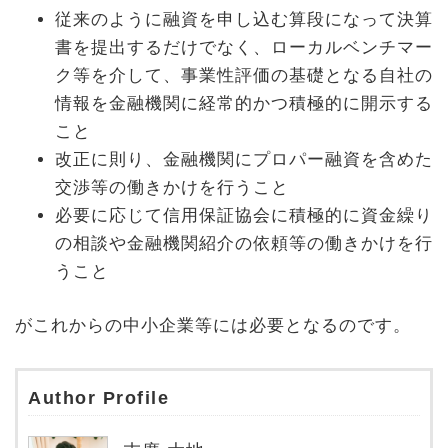
従来のように融資を申し込む算段になって決算
書を提出するだけでなく、ローカルベンチマー
ク等を介して、事業性評価の基礎となる自社の
情報を金融機関に経常的かつ積極的に開示する
こと
改正に則り、金融機関にプロパー融資を含めた
交渉等の働きかけを行うこと
必要に応じて信用保証協会に積極的に資金繰り
の相談や金融機関紹介の依頼等の働きかけを行
うこと
がこれからの中小企業等には必要となるのです。
Author Profile