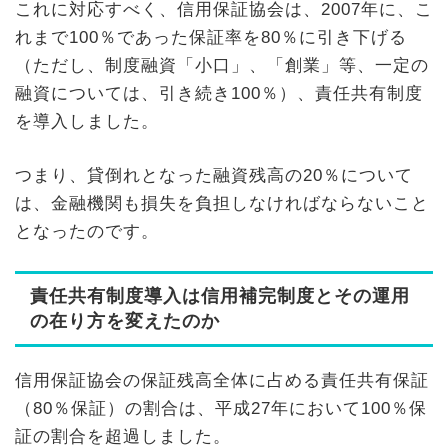
これに対応すべく、信用保証協会は、2007年に、こ
れまで100％であった保証率を80％に引き下げる
（ただし、制度融資「小口」、「創業」等、一定の
融資については、引き続き100％）、責任共有制度
を導入しました。
つまり、貸倒れとなった融資残高の20％について
は、金融機関も損失を負担しなければならないこと
となったのです。
責任共有制度導入は信用補完制度とその運用
の在り方を変えたのか
信用保証協会の保証残高全体に占める責任共有保証
（80％保証）の割合は、平成27年において100％保
証の割合を超過しました。