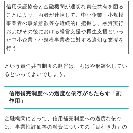
信用保証協会と金融機関が適切な責任共有を図る
ことにより、両者が連携して、中小企業・小規模
事業者の事業意欲等を継続的に把握し、融資実行
およびその後における経営支援や再生支援といっ
た中小企業・小規模事業者に対する適切な支援を
行う
という責任共有制度の趣旨は、もはや形骸化してい
るといってよいでしょう。
信用補完制度への過度な依存がもたらす「副
作用」
金融機関にとって、信用補完制度への過度な依存
は、事業性評価等の融資についての「目利き力」の