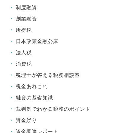
制度融資
創業融資
所得税
日本政策金融公庫
法人税
消費税
税理士が答える税務相談室
税金あれこれ
融資の基礎知識
裁判例でわかる税務のポイント
資金繰り
資金調達レポート