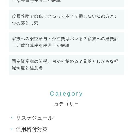
全な理由を税理士が解説
役員報酬で節税できるって本当？損しない決め方と3
つの落とし穴
家族への架空給与・外注費はバレる？親族への経費計
上と重加算税を税理士が解説
固定資産税の節税、何から始める？見落としがちな軽
減制度と注意点
カテゴリー
リスケジュール
信用格付対策