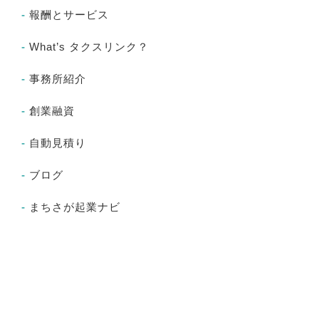
報酬とサービス
What’s タクスリンク？
事務所紹介
創業融資
自動見積り
ブログ
まちさが起業ナビ