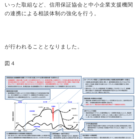
いった取組など、信用保証協会と中小企業支援機関
の連携による相談体制の強化を行う。
が行われることとなりました。
図４