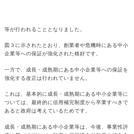
等が行われることとなりました。
図３に示されたとおり、
創業者や危機時にある中小
企業等への保証が強化された
格好です。
一方で、成長・成熟期にある中小企業等への保証を
強化する改正は行われていません。
これは、基本的に成長・成熟期にある中小企業等に
ついては、最終的に信用補完制度から卒業すべきで
あると政府は考えているためです。
成長・成熟期にある中小企業等は、今後、事業性評