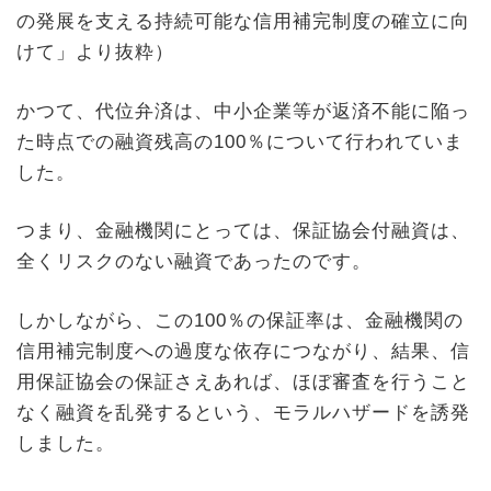
の発展を支える持続可能な信用補完制度の確立に向
けて」より抜粋）
かつて、代位弁済は、中小企業等が返済不能に陥っ
た時点での融資残高の100％について行われていま
した。
つまり、金融機関にとっては、保証協会付融資は、
全くリスクのない融資であったのです。
しかしながら、この100％の保証率は、金融機関の
信用補完制度への過度な依存につながり、結果、信
用保証協会の保証さえあれば、ほぼ審査を行うこと
なく融資を乱発するという、モラルハザードを誘発
しました。