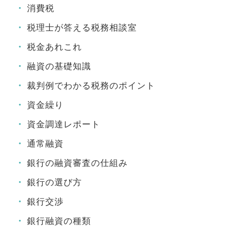
消費税
税理士が答える税務相談室
税金あれこれ
融資の基礎知識
裁判例でわかる税務のポイント
資金繰り
資金調達レポート
通常融資
銀行の融資審査の仕組み
銀行の選び方
銀行交渉
銀行融資の種類