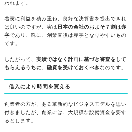
われます。
着実に利益を積み重ね、良好な決算書を提出できれ
ば良いのですが、実は
日本の会社のおよそ７割は赤
字
であり、殊に、創業直後は赤字となりやすいもの
です。
したがって、
実績ではなく計画に基づき審査をして
もらえるうちに、融資を受けておくべき
なのです。
借入により時間を買える
創業者の方が、ある革新的なビジネスモデルを思い
付きましたが、創業には、大規模な設備資金を要す
るとします。