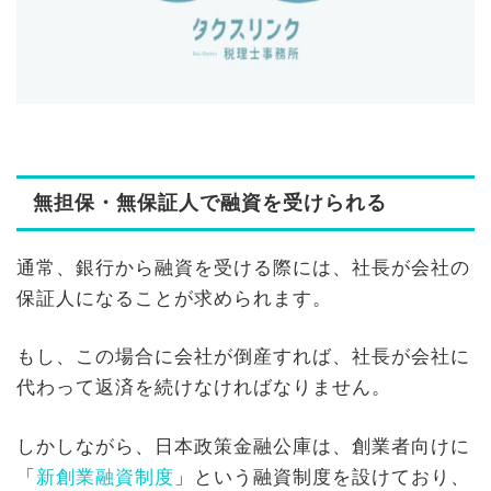
無担保・無保証人で融資を受けられる
通常、銀行から融資を受ける際には、社長が会社の
保証人になることが求められます。
もし、この場合に会社が倒産すれば、社長が会社に
代わって返済を続けなければなりません。
しかしながら、日本政策金融公庫は、創業者向けに
「
新創業融資制度
」という融資制度を設けており、