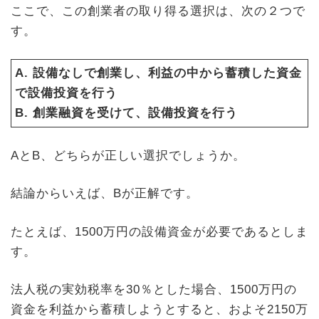
ここで、この創業者の取り得る選択は、次の２つで
す。
A. 設備なしで創業し、利益の中から蓄積した資金
で設備投資を行う
B. 創業融資を受けて、設備投資を行う
AとB、どちらが正しい選択でしょうか。
結論からいえば、Bが正解です。
たとえば、1500万円の設備資金が必要であるとしま
す。
法人税の実効税率を30％とした場合、1500万円の
資金を利益から蓄積しようとすると、およそ2150万