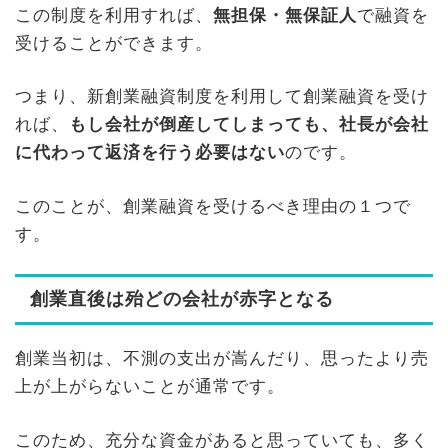
この制度を利用すれば、
無担保・無保証人
で融資を
受けることができます。
つまり、新創業融資制度を利用して創業融資を受け
れば、
もし会社が倒産してしまっても、社長が会社
に代わって返済を行う必要はない
のです。
このことが、創業融資を受けるべき理由の１つで
す。
創業直後は殆どの会社が赤字となる
創業当初は、不測の支出が嵩んだり、思ったより売
上が上がらないことが通常です。
このため、充分な資金があると思っていても、多く