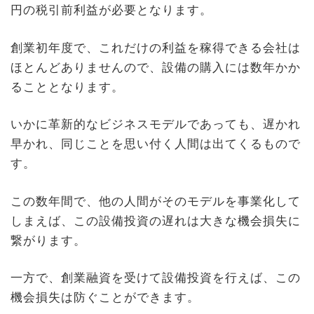
円の税引前利益が必要となります。
創業初年度で、これだけの利益を稼得できる会社は
ほとんどありませんので、設備の購入には数年かか
ることとなります。
いかに革新的なビジネスモデルであっても、遅かれ
早かれ、同じことを思い付く人間は出てくるもので
す。
この数年間で、他の人間がそのモデルを事業化して
しまえば、この設備投資の遅れは大きな機会損失に
繋がります。
一方で、創業融資を受けて設備投資を行えば、この
機会損失は防ぐことができます。