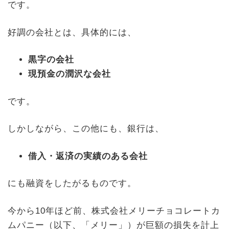
です。
好調の会社とは、具体的には、
黒字の会社
現預金の潤沢な会社
です。
しかしながら、この他にも、銀行は、
借入・返済の実績のある会社
にも融資をしたがるものです。
今から10年ほど前、株式会社メリーチョコレートカ
ムパニー（以下、「メリー」）が巨額の損失を計上