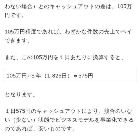
わない場合）とのキャッシュアウトの差は、105万
円です。
105万円程度であれば、わずかな件数の売上でペイ
できます。
また、この105万円を１日あたりに換算すると、
105万円÷５年（1,825日）＝575円
となります。
１日575円のキャッシュアウトにより、競合のいな
い（少ない）状態でビジネスモデルを事業化できる
のであれば、安いものです。