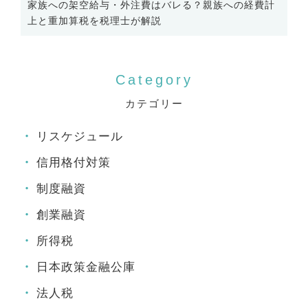
家族への架空給与・外注費はバレる？親族への経費計
上と重加算税を税理士が解説
カテゴリー
リスケジュール
信用格付対策
制度融資
創業融資
所得税
日本政策金融公庫
法人税