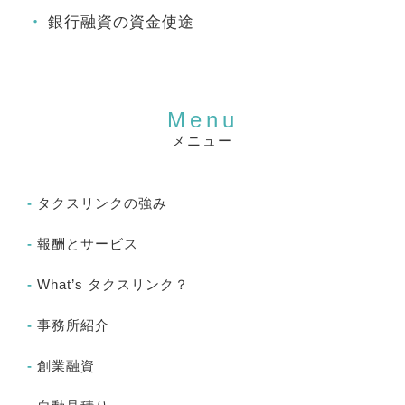
銀行融資の資金使途
メニュー
タクスリンクの強み
報酬とサービス
What’s タクスリンク？
事務所紹介
創業融資