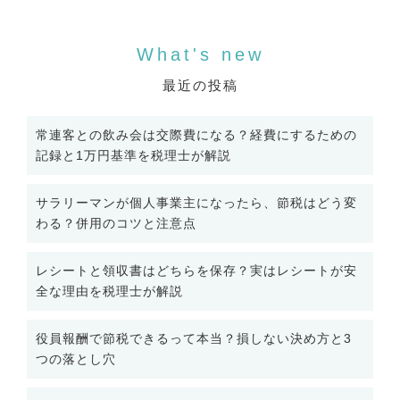
最近の投稿
常連客との飲み会は交際費になる？経費にするための
記録と1万円基準を税理士が解説
サラリーマンが個人事業主になったら、節税はどう変
わる？併用のコツと注意点
レシートと領収書はどちらを保存？実はレシートが安
全な理由を税理士が解説
役員報酬で節税できるって本当？損しない決め方と3
つの落とし穴