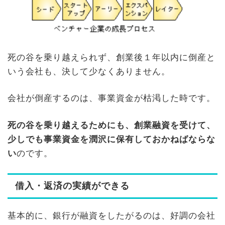
死の谷を乗り越えられず、創業後１年以内に倒産と
いう会社も、決して少なくありません。
会社が倒産するのは、事業資金が枯渇した時です。
死の谷を乗り越えるためにも、創業融資を受けて、
少しでも事業資金を潤沢に保有しておかねばならな
い
のです。
借入・返済の実績ができる
基本的に、銀行が融資をしたがるのは、好調の会社