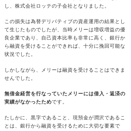
し、株式会社ロッテの子会社となりました。
この損失は為替デリバティブの資産運用の結果とし
て生じたものでしたが、当時メリーは増収増益の優
良企業であり、自己資本比率も非常に高く、銀行か
ら融資を受けることができれば、十分に挽回可能な
状況でした。
しかしながら、メリーは融資を受けることはできま
せんでした。
無借金経営を行なっていたメリーには借入・返済の
実績がなかったため
です。
たしかに、黒字であること、現預金が潤沢であるこ
とは、銀行から融資を受けるために大切な要素で